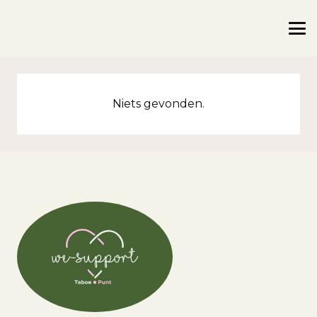
Niets gevonden.