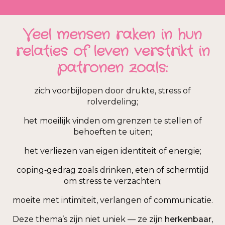
Veel mensen raken in hun
relaties of leven verstrikt in
patronen zoals:
zich voorbijlopen door drukte, stress of
rolverdeling;
het moeilijk vinden om grenzen te stellen of
behoeften te uiten;
het verliezen van eigen identiteit of energie;
coping‑gedrag zoals drinken, eten of schermtijd
om stress te verzachten;
moeite met intimiteit, verlangen of communicatie.
Deze thema’s zijn niet uniek — ze zijn
herkenbaar,