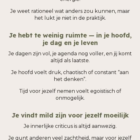
Je weet rationeel wat anders zou kunnen, maar
het lukt je niet in de praktijk.
Je hebt te weinig ruimte — in je hoofd,
je dag en je leven
Je dagen zijn vol, je agenda nog voller, en jij komt
altijd als laatste.
Je hoofd voelt druk, chaotisch of constant “aan
het denken”.
Tijd voor jezelf nemen voelt egoïstisch of
onmogelijk.
Je vindt mild zijn voor jezelf moeilijk
Je innerlijke criticus is altijd aanwezig.
Je gunt anderen veel zachtheid, maar voor jezelf