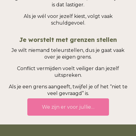
is dat lastiger.
Als je wél voor jezelf kiest, volgt vaak
schuldgevoel.
Je worstelt met grenzen stellen
Je wilt niemand teleurstellen, dus je gaat vaak
over je eigen grens.
Conflict vermijden voelt veiliger dan jezelf
uitspreken.
Als je een grens aangeeft, twijfel je of het “niet te
veel gevraagd” is.
We zijn er voor jullie…