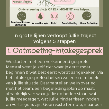
In grote lijnen verloopt jullie traject
volgens 5 stappen
1. Ontmoeting-Intakegesprek
We starten met een verkennend gesprek.
Meestal weet je zelf niet waar je eerst moet
beginnen & wat best eerst wordt aangekeken. Via
het
intake-gesprek
schetsen we een ruim beeld
van jullie situatie. Daarna stellen we in overleg
met het team, een begeleidingsplan op maat,
afhankelijk van waar jullie op heden staan, wat
jullie meedragen, wat jullie hindernissen, noden
en verlangens zijn. Geen vaste formule, maar een