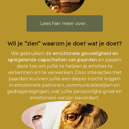
Lees hier meer over…
Wil je “zien” waarom je doet wat je doet?
We gebruiken de
emotionele gevoeligheid en
spiegelende capaciteiten van paarden
en passen
deze toe om jullie te helpen je emoties te
verkennen en te verwerken. Door interacties met
paarden kunnen jullie een dieper inzicht krijgen
in emotionele patronen, communicatiestijlen en
gedragsneigingen, wat jullie persoonlijke groei en
emotioneel welzijn bevordert.