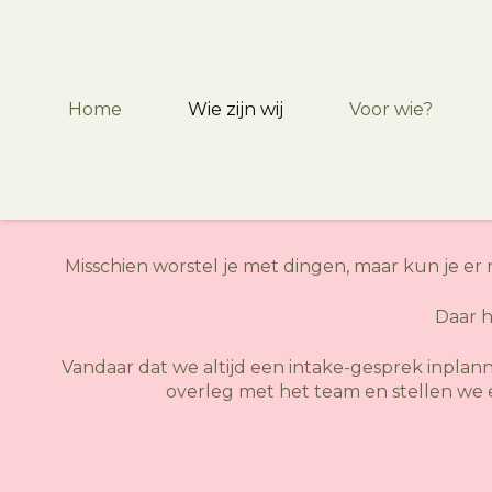
Home
Wie zijn wij
Voor wie?
Misschien worstel je met dingen, maar kun je er 
Daar h
Vandaar dat we altijd een intake-gesprek inplanne
overleg met het team en stellen we 