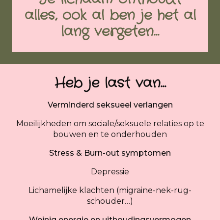
alles, ook al ben je het al
lang vergeten…
Heb je last van…
Verminderd seksueel verlangen
Moeilijkheden om sociale/seksuele relaties op te
bouwen en te onderhouden
Stress & Burn-out symptomen
Depressie
Lichamelijke klachten (migraine-nek-rug-
schouder…)
Weinig energie en uithoudingsvermogen