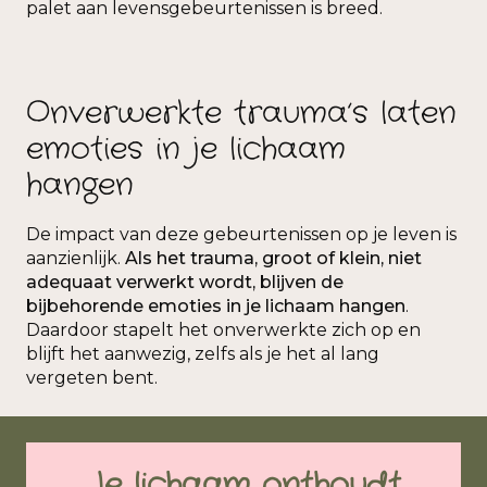
palet aan levensgebeurtenissen is breed.
Onverwerkte trauma’s laten
emoties in je lichaam
hangen
De impact van deze gebeurtenissen op je leven is
aanzienlijk.
Als het trauma, groot of klein, niet
adequaat verwerkt wordt, blijven de
bijbehorende emoties in je lichaam hangen
.
Daardoor stapelt het onverwerkte zich op en
blijft het aanwezig, zelfs als je het al lang
vergeten bent.
Je lichaam onthoudt