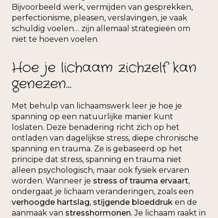
Bijvoorbeeld werk, vermijden van gesprekken,
perfectionisme, pleasen, verslavingen, je vaak
schuldig voelen… zijn allemaal strategieën om
niet te hoeven voelen.
Hoe je lichaam zichzelf kan
genezen…
Met behulp van lichaamswerk leer je hoe je
spanning op een natuurlijke manier kunt
loslaten. Deze benadering richt zich op het
ontladen van dagelijkse stress, diepe chronische
spanning en trauma. Ze is gebaseerd op het
principe dat stress, spanning en trauma niet
alleen psychologisch, maar ook fysiek ervaren
worden. Wanneer je
stress of trauma ervaart
,
ondergaat je lichaam veranderingen, zoals een
verhoogde hartslag, stijgende bloeddruk
en de
aanmaak van
stresshormonen
. Je lichaam raakt in