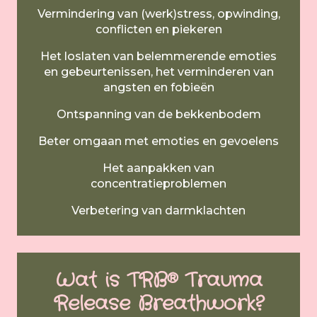
Vermindering van (werk)stress, opwinding,
conflicten en piekeren
Het loslaten van belemmerende emoties
en gebeurtenissen, het verminderen van
angsten en fobieën
Ontspanning van de bekkenbodem
Beter omgaan met emoties en gevoelens
Het aanpakken van
concentratieproblemen
Verbetering van darmklachten
Wat is TRB® Trauma
Release Breathwork?