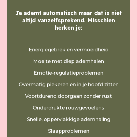
Je ademt automatisch maar dat is niet
altijd vanzelfsprekend.
Misschien
herken je:
Energiegebrek en vermoeidheid
Moeite met diep ademhalen
Emotie-regulatieproblemen
Overmatig piekeren en in je hoofd zitten
Voortdurend doorgaan zonder rust
Onderdrukte rouwgevoelens
Snelle, oppervlakkige ademhaling
Slaapproblemen