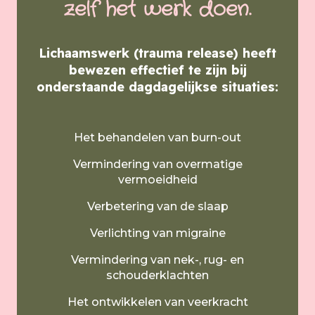
zelf het werk doen.
Lichaamswerk (trauma release) heeft
bewezen effectief te zijn bij
onderstaande dagdagelijkse situaties:
Het behandelen van burn-out
Vermindering van overmatige
vermoeidheid
Verbetering van de slaap
Verlichting van migraine
Vermindering van nek-, rug- en
schouderklachten
Het ontwikkelen van veerkracht