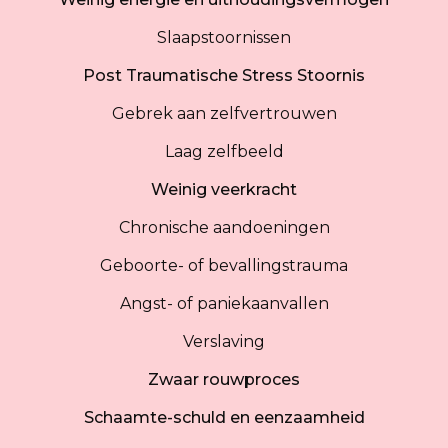
Slaapstoornissen
Post Traumatische Stress Stoornis
Gebrek aan zelfvertrouwen
Laag zelfbeeld
Weinig veerkracht
Chronische aandoeningen
Geboorte- of bevallingstrauma
Angst- of paniekaanvallen
Verslaving
Zwaar rouwproces
Schaamte-schuld en eenzaamheid