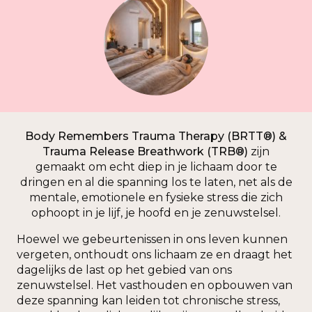
Body Remembers Trauma Therapy (BRTT®) &
Trauma Release Breathwork (TRB®)
zijn
gemaakt om echt diep in je lichaam door te
dringen en al die spanning los te laten, net als de
mentale, emotionele en fysieke stress die zich
ophoopt in je lijf, je hoofd en je zenuwstelsel.
Hoewel we gebeurtenissen in ons leven kunnen
vergeten, onthoudt ons lichaam ze en draagt het
dagelijks de last op het gebied van ons
zenuwstelsel. Het vasthouden en opbouwen van
deze spanning kan leiden tot chronische stress,