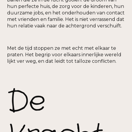
hun perfecte huis, de zorg voor de kinderen, hun
duurzame jobs, en het onderhouden van contact
met vrienden en familie. Het is niet verrassend dat
hun relatie vaak naar de achtergrond verschuift.
Met de tijd stoppen ze met echt met elkaar te
praten. Het begrip voor elkaars innerlijke wereld
lijkt ver weg, en dat leidt tot talloze conflicten.
De