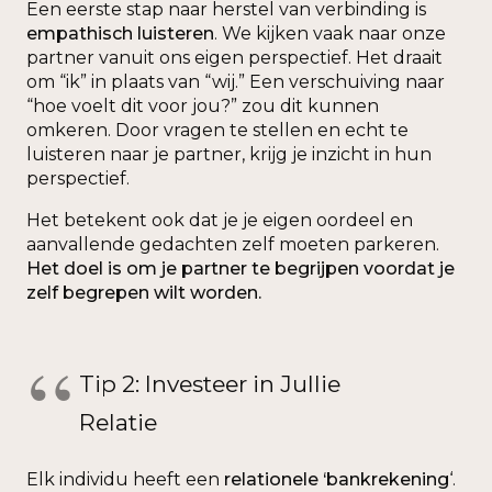
Een eerste stap naar herstel van verbinding is
empathisch luisteren
. We kijken vaak naar onze
partner vanuit ons eigen perspectief. Het draait
om “ik” in plaats van “wij.” Een verschuiving naar
“hoe voelt dit voor jou?” zou dit kunnen
omkeren. Door vragen te stellen en echt te
luisteren naar je partner, krijg je inzicht in hun
perspectief.
Het betekent ook dat je je eigen oordeel en
aanvallende gedachten zelf moeten parkeren.
Het doel is om je partner te begrijpen voordat je
zelf begrepen wilt worden.
Tip 2: Investeer in Jullie
Relatie
Elk individu heeft een
relationele ‘bankrekening
‘.