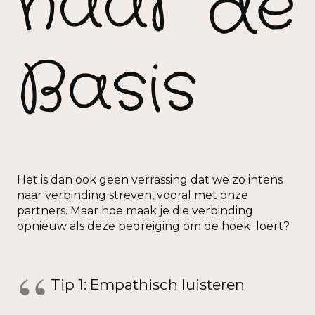
naar de
Basis
Het is dan ook geen verrassing dat we zo intens
naar verbinding streven, vooral met onze
partners. Maar hoe maak je die verbinding
opnieuw als deze bedreiging om de hoek loert?
Tip 1: Empathisch luisteren