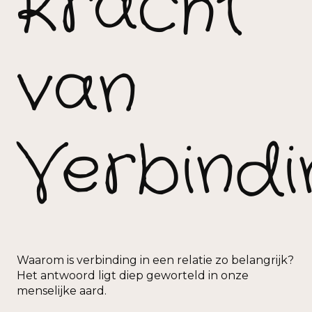
Kracht
van
Verbindi
Waarom is verbinding in een relatie zo belangrijk?
Het antwoord ligt diep geworteld in onze
menselijke aard.