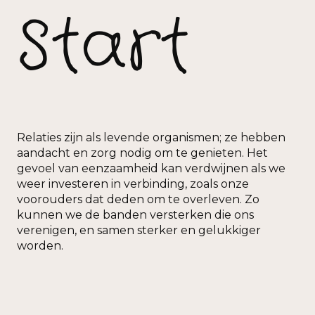
Start
Relaties zijn als levende organismen; ze hebben
aandacht en zorg nodig om te genieten. Het
gevoel van eenzaamheid kan verdwijnen als we
weer investeren in verbinding, zoals onze
voorouders dat deden om te overleven. Zo
kunnen we de banden versterken die ons
verenigen, en samen sterker en gelukkiger
worden.