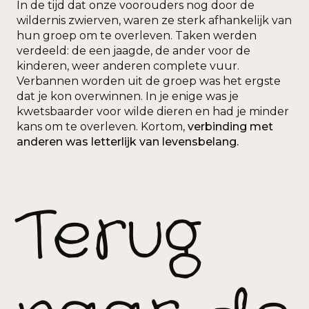
In de tijd dat onze voorouders nog door de
wildernis zwierven, waren ze sterk afhankelijk van
hun groep om te overleven. Taken werden
verdeeld: de een jaagde, de ander voor de
kinderen, weer anderen complete vuur.
Verbannen worden uit de groep was het ergste
dat je kon overwinnen. In je enige was je
kwetsbaarder voor wilde dieren en had je minder
kans om te overleven. Kortom,
verbinding met
anderen was letterlijk van levensbelang.
Terug