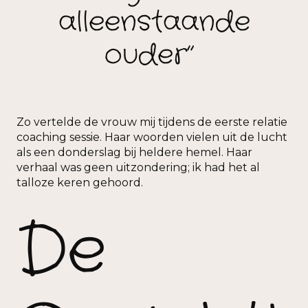
alleenstaande
ouder”
Zo vertelde de vrouw mij tijdens de eerste relatie
coaching sessie. Haar woorden vielen uit de lucht
als een donderslag bij heldere hemel. Haar
verhaal was geen uitzondering; ik had het al
talloze keren gehoord.
De