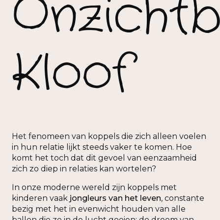
Onzicht
Kloof
Het fenomeen van koppels die zich alleen voelen
in hun relatie lijkt steeds vaker te komen. Hoe
komt het toch dat dit gevoel van eenzaamheid
zich zo diep in relaties kan wortelen?
In onze moderne wereld zijn koppels met
kinderen vaak
jongleurs van het leven
, constante
bezig met het in evenwicht houden van alle
ballen die ze in de lucht gooien: de droom van