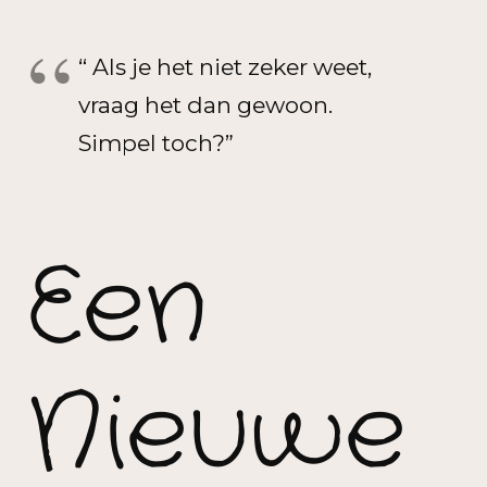
“ Als je het niet zeker weet,
vraag het dan gewoon.
Simpel toch?”
Een
Nieuwe