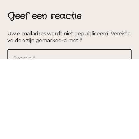
Geef een reactie
Uw e-mailadres wordt niet gepubliceerd.
Vereiste
velden zijn gemarkeerd met
*