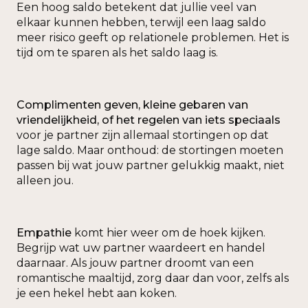
Een hoog saldo betekent dat jullie veel van
elkaar kunnen hebben, terwijl een laag saldo
meer risico geeft op relationele problemen. Het is
tijd om te sparen als het saldo laag is.
Complimenten geven, kleine gebaren van
vriendelijkheid, of het regelen van iets speciaals
voor je partner zijn allemaal stortingen op dat
lage saldo. Maar onthoud: de stortingen moeten
passen bij wat jouw partner gelukkig maakt, niet
alleen jou.
Empathie
komt hier weer om de hoek kijken.
Begrijp wat uw partner waardeert en handel
daarnaar. Als jouw partner droomt van een
romantische maaltijd, zorg daar dan voor, zelfs als
je een hekel hebt aan koken.