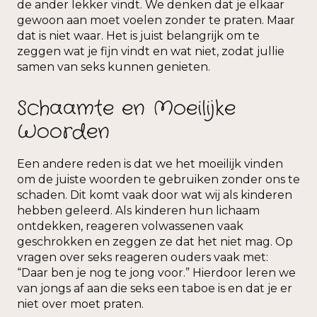
de ander lekker vindt. We denken dat je elkaar
gewoon aan moet voelen zonder te praten. Maar
dat is niet waar. Het is juist belangrijk om te
zeggen wat je fijn vindt en wat niet, zodat jullie
samen van seks kunnen genieten.
Schaamte en Moeilijke
Woorden
Een andere reden is dat we het moeilijk vinden
om de juiste woorden te gebruiken zonder ons te
schaden. Dit komt vaak door wat wij als kinderen
hebben geleerd. Als kinderen hun lichaam
ontdekken, reageren volwassenen vaak
geschrokken en zeggen ze dat het niet mag. Op
vragen over seks reageren ouders vaak met:
“Daar ben je nog te jong voor.” Hierdoor leren we
van jongs af aan die seks een taboe is en dat je er
niet over moet praten.