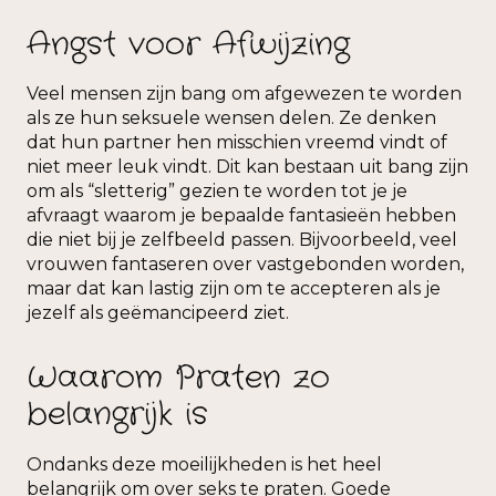
Angst voor Afwijzing
Veel mensen zijn bang om afgewezen te worden
als ze hun seksuele wensen delen. Ze denken
dat hun partner hen misschien vreemd vindt of
niet meer leuk vindt. Dit kan bestaan ​​uit bang zijn
om als “sletterig” gezien te worden tot je je
afvraagt ​​waarom je bepaalde fantasieën hebben
die niet bij je zelfbeeld passen. Bijvoorbeeld, veel
vrouwen fantaseren over vastgebonden worden,
maar dat kan lastig zijn om te accepteren als je
jezelf als geëmancipeerd ziet.
Waarom Praten zo
belangrijk is
Ondanks deze moeilijkheden is het heel
belangrijk om over seks te praten. Goede