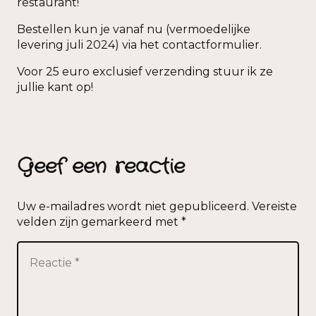
restaurant!
Bestellen kun je vanaf nu (vermoedelijke
levering juli 2024) via het contactformulier.
Voor 25 euro exclusief verzending stuur ik ze
jullie kant op!
Geef een reactie
Uw e-mailadres wordt niet gepubliceerd.
Vereiste
velden zijn gemarkeerd met
*