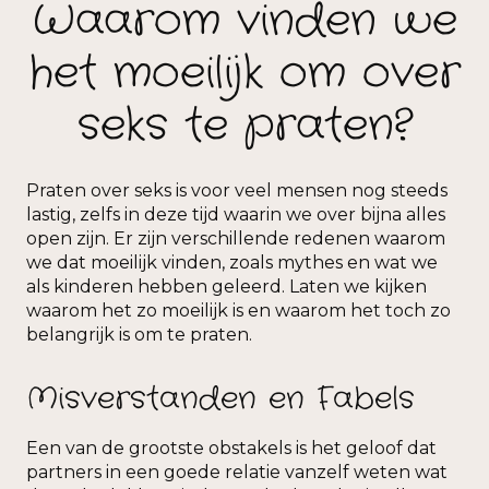
Waarom vinden we
het moeilijk om over
seks te praten?
Praten over seks is voor veel mensen nog steeds
lastig, zelfs in deze tijd waarin we over bijna alles
open zijn. Er zijn verschillende redenen waarom
we dat moeilijk vinden, zoals mythes en wat we
als kinderen hebben geleerd. Laten we kijken
waarom het zo moeilijk is en waarom het toch zo
belangrijk is om te praten.
Misverstanden en Fabels
Een van de grootste obstakels is het geloof dat
partners in een goede relatie vanzelf weten wat