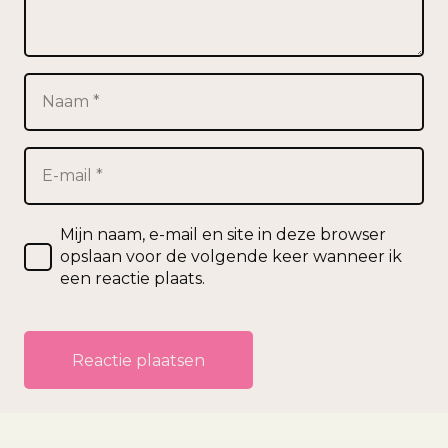
Mijn naam, e-mail en site in deze browser
opslaan voor de volgende keer wanneer ik
een reactie plaats.
Reactie plaatsen