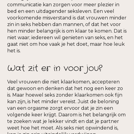
communicatie kan zorgen voor meer plezier in
bed en een uitdagender seksleven. Een veel
voorkomende misverstand is dat vrouwen minder
zin in seks hebben dan mannen, of dat het voor
hen minder belangrijk is om klaar te komen. Dat is
niet waar; iedereen wil genieten van seks, en het
gaat niet om hoe vaak je het doet, maar hoe leuk
het is.
Wat zit er in voor jou?
Veel vrouwen die niet klaarkomen, accepteren
dat gewoon en denken dat het nog een keer zo
is. Maar hoewel seks zonder klaarkomen ook fijn
kan zijn, is het minder vereist. Juist de beloning
van een orgasme zorgt ervoor dat je zin een
volgende keer krijgt. Daarom is het belangrijk om
te zoeken wat je lekker vindt en dat je partner
weet hoe het moet. Als seks niet opwindend is,