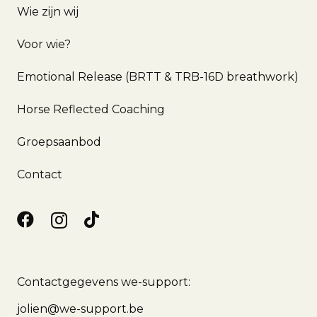
Wie zijn wij
Voor wie?
Emotional Release (BRTT & TRB-16D breathwork)
Horse Reflected Coaching
Groepsaanbod
Contact
Contactgegevens we-support:
jolien@we-support.be